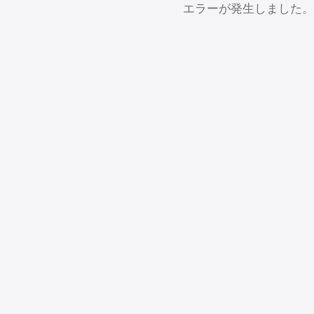
エラーが発生しました。